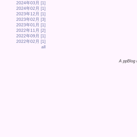
2024年03月 [1]
2024年02月 [1]
2023年12月 [1]
2023年02月 [3]
2023年01月 [1]
2022年11月 [2]
2022年09月 [1]
2022年02月 [1]
all
A ppBlog 