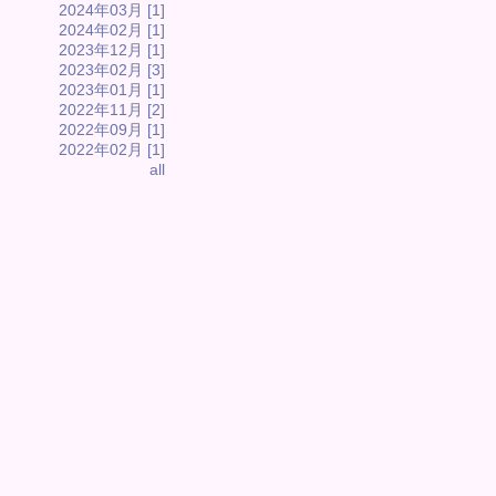
2024年03月 [1]
2024年02月 [1]
2023年12月 [1]
2023年02月 [3]
2023年01月 [1]
2022年11月 [2]
2022年09月 [1]
2022年02月 [1]
all