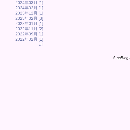
2024年03月 [1]
2024年02月 [1]
2023年12月 [1]
2023年02月 [3]
2023年01月 [1]
2022年11月 [2]
2022年09月 [1]
2022年02月 [1]
all
A ppBlog 