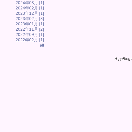
2024年03月 [1]
2024年02月 [1]
2023年12月 [1]
2023年02月 [3]
2023年01月 [1]
2022年11月 [2]
2022年09月 [1]
2022年02月 [1]
all
A ppBlog 