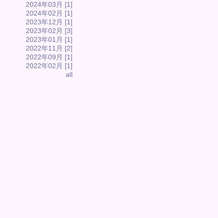
2024年03月 [1]
2024年02月 [1]
2023年12月 [1]
2023年02月 [3]
2023年01月 [1]
2022年11月 [2]
2022年09月 [1]
2022年02月 [1]
all