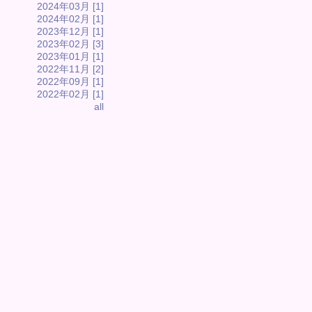
2024年03月 [1]
2024年02月 [1]
2023年12月 [1]
2023年02月 [3]
2023年01月 [1]
2022年11月 [2]
2022年09月 [1]
2022年02月 [1]
all