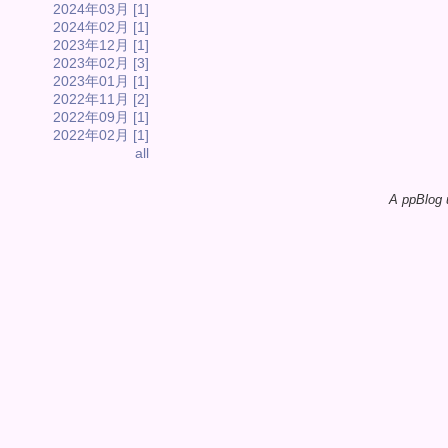
2024年03月 [1]
2024年02月 [1]
2023年12月 [1]
2023年02月 [3]
2023年01月 [1]
2022年11月 [2]
2022年09月 [1]
2022年02月 [1]
all
A ppBlog 