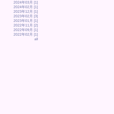
2024年03月 [1]
2024年02月 [1]
2023年12月 [1]
2023年02月 [3]
2023年01月 [1]
2022年11月 [2]
2022年09月 [1]
2022年02月 [1]
all