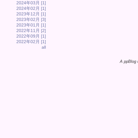
2024年03月 [1]
2024年02月 [1]
2023年12月 [1]
2023年02月 [3]
2023年01月 [1]
2022年11月 [2]
2022年09月 [1]
2022年02月 [1]
all
A ppBlog 