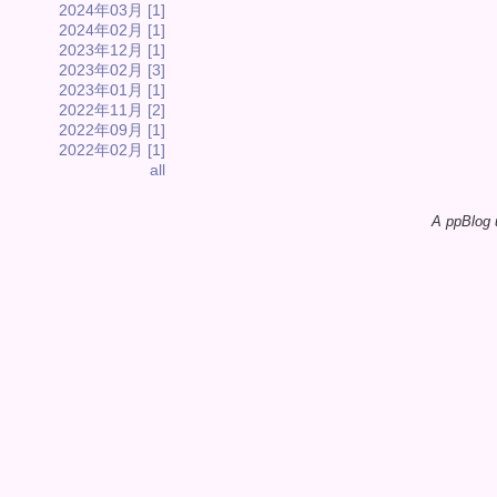
2024年03月 [1]
2024年02月 [1]
2023年12月 [1]
2023年02月 [3]
2023年01月 [1]
2022年11月 [2]
2022年09月 [1]
2022年02月 [1]
all
A ppBlog 