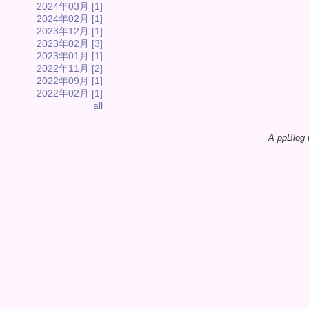
2024年03月 [1]
2024年02月 [1]
2023年12月 [1]
2023年02月 [3]
2023年01月 [1]
2022年11月 [2]
2022年09月 [1]
2022年02月 [1]
all
A ppBlog 