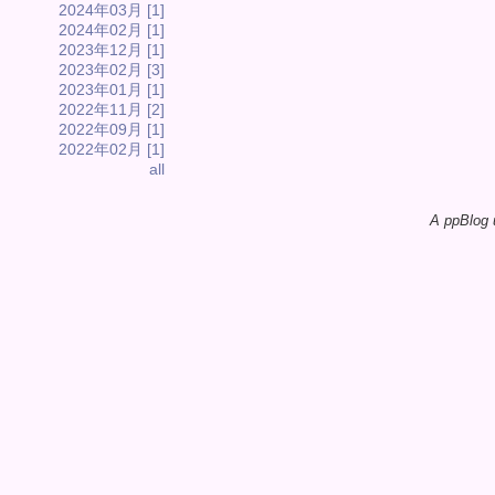
2024年03月 [1]
2024年02月 [1]
2023年12月 [1]
2023年02月 [3]
2023年01月 [1]
2022年11月 [2]
2022年09月 [1]
2022年02月 [1]
all
A ppBlog 