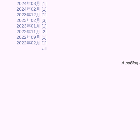
2024年03月 [1]
2024年02月 [1]
2023年12月 [1]
2023年02月 [3]
2023年01月 [1]
2022年11月 [2]
2022年09月 [1]
2022年02月 [1]
all
A ppBlog 