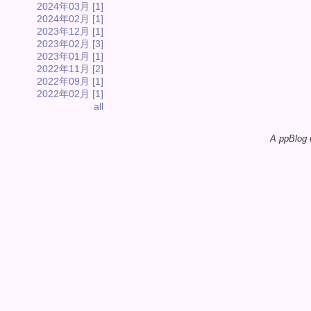
2024年03月 [1]
2024年02月 [1]
2023年12月 [1]
2023年02月 [3]
2023年01月 [1]
2022年11月 [2]
2022年09月 [1]
2022年02月 [1]
all
A ppBlog 