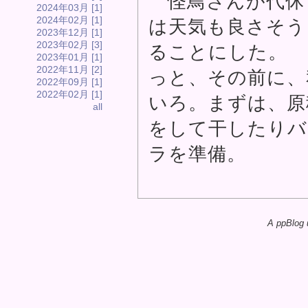
怪鳥さんが代休
2024年03月 [1]
2024年02月 [1]
は天気も良さそう
2023年12月 [1]
2023年02月 [3]
ることにした。
2023年01月 [1]
2022年11月 [2]
っと、その前に、
2022年09月 [1]
2022年02月 [1]
いろ。まずは、原
all
をして干したりバ
ラを準備。
A ppBlog 