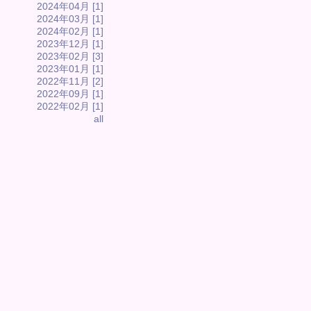
2024年04月 [1]
2024年03月 [1]
2024年02月 [1]
2023年12月 [1]
2023年02月 [3]
2023年01月 [1]
2022年11月 [2]
2022年09月 [1]
2022年02月 [1]
all