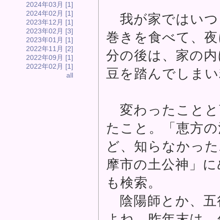
2024年03月 [1]
2024年02月 [1]
我が家ではいつ
2023年12月 [1]
2023年02月 [3]
巻きを食べて、夜
2023年01月 [1]
2022年11月 [2]
分の後は、家の内
2022年09月 [1]
2022年02月 [1]
豆を踏んでしまい
all
変わったことと
たこと。「恵方の
ど、知らなかった
摩市の土公神」に
も検索。
陰陽師とか、五
よね。昨年末は、