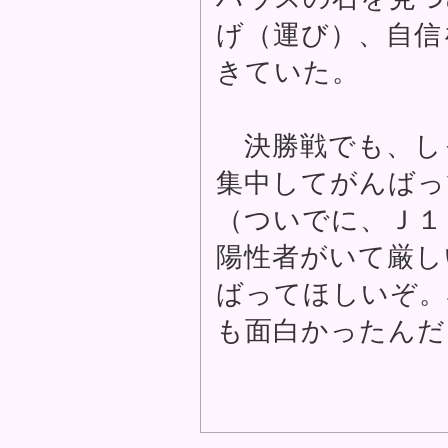
げ（運び）、自信
きていた。
決勝戦でも、し
集中してがんばっ
（ついでに、Ｊ１
陽性者がいて厳し
ばってほしいぞ。
も面白かったんだ