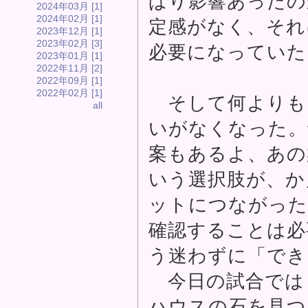
ぱり影響あったの
2024年03月 [1]
2024年02月 [1]
定感がなく、それ
2023年12月 [1]
2023年02月 [3]
必要になっていた
2023年01月 [1]
2022年11月 [2]
2022年09月 [1]
2022年02月 [1]
そして何よりも
all
いがなくなった。
案もあるよ、あの
いう選択肢が、か
ットにつながった
確認することは必
う迷わずに「でき
今日の試合では
ハウスの石を見つ