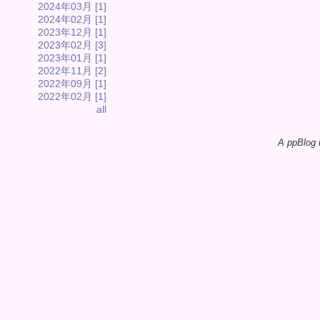
2024年03月 [1]
2024年02月 [1]
2023年12月 [1]
2023年02月 [3]
2023年01月 [1]
2022年11月 [2]
2022年09月 [1]
2022年02月 [1]
all
A ppBlog 