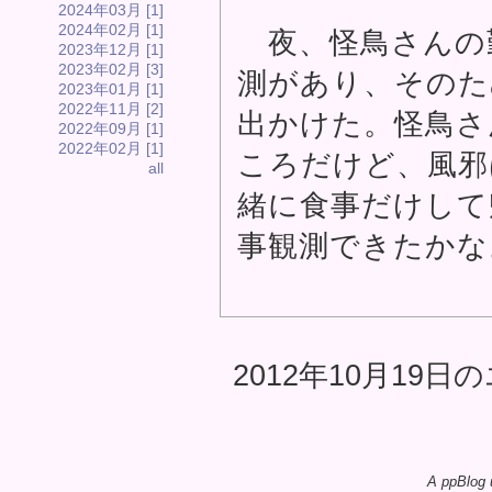
2024年03月 [1]
2024年02月 [1]
夜、怪鳥さんの
2023年12月 [1]
2023年02月 [3]
測があり、そのた
2023年01月 [1]
2022年11月 [2]
出かけた。怪鳥さ
2022年09月 [1]
2022年02月 [1]
ころだけど、風邪
all
緒に食事だけして
事観測できたかな
2012年10月19日の
A ppBlog 